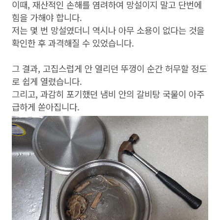
이때, 재산적인 손해를 염려하여 망설이지 말고 단번에
힘을 가해야 합니다.
저는 몇 번 망설였더니 역시나 아무 소용이 없다는 것을
확인한 후 과격해질 수 있었습니다.
그 결과, 고집스럽게 안 열리던 뚜껑이 순간 허무할 정도
로 쉽게 열렸습니다.
그리고, 과감히 포기했던 냄비 안의 갈비탕 국물이 아주
급하게 쏟아집니다.