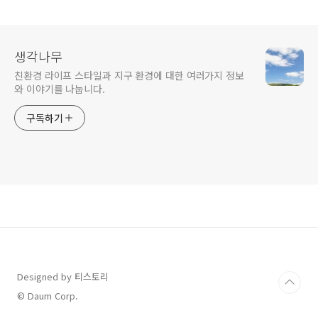
생각나무
친환경 라이프 스타일과 지구 환경에 대한 여러가지 정보
와 이야기를 나눕니다.
구독하기
Designed by 티스토리
© Daum Corp.