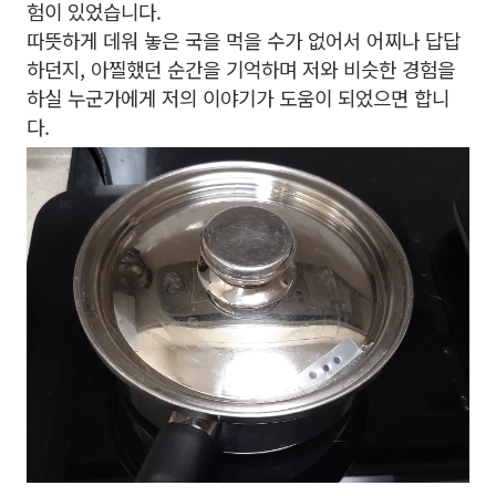
험이 있었습니다.
따뜻하게 데워 놓은 국을 먹을 수가 없어서 어찌나 답답
하던지, 아찔했던 순간을 기억하며 저와 비슷한 경험을
하실 누군가에게 저의 이야기가 도움이 되었으면 합니
다.