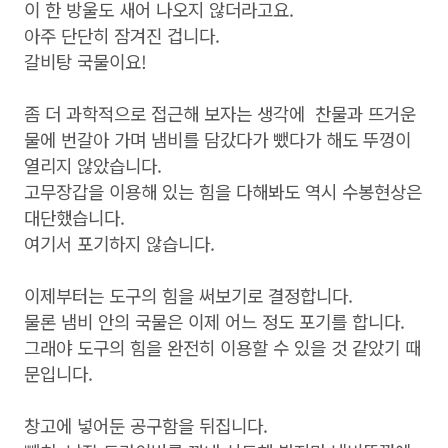
이 한 방울도 새어 나오지 않더라고요.
아주 단단히 잠겨진 겁니다.
갈비탕 국물이요!
좀 더 과학적으로 접근해 보자는 생각에 찬물과 뜨거운
물에 번갈아 가며 냄비를 담갔다가 뺐다가 해도 뚜껑이
열리지 않았습니다.
고무장갑을 이용해 있는 힘을 다해봐도 역시 수봉현상은
대단했습니다.
여기서 포기하지 않습니다.
이제부터는 도구의 힘을 써보기로 결정합니다.
물론 냄비 안의 국물은 이제 어느 정도 포기를 합니다.
그래야 도구의 힘을 완전히 이용할 수 있을 것 같았기 때
문입니다.
창고에 넣어둔 공구함을 뒤집니다.