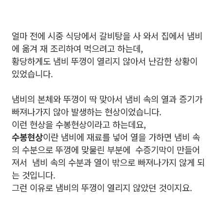
얼마 전에 시중 식당에서 갈비탕을 사 와서 집에서 냄비
에 옮겨 재 조리하여 먹으려고 하는데,
황당하게도 냄비 뚜껑이 열리지 않아서 난감한 상황이
있었습니다.
냄비의 본체와 뚜껑이 딱 맞아서 냄비 속의 열과 증기가
빠져나가지 않아 발생하는 현상이었습니다.
이런 현상을 수봉현상이라고 하는데요,
수봉현상
이란 냄비에 재료를 넣어 열을 가하면 냄비 속
의 수분으로 뚜껑에 맞물린 부분에 수증기막이 만들어
져서 냄비 속의 수분과 열이 밖으로 빠져나가지 않게 되
는 것입니다.
그런 이유로 냄비의 뚜껑이 열리지 않았던 것이지요.