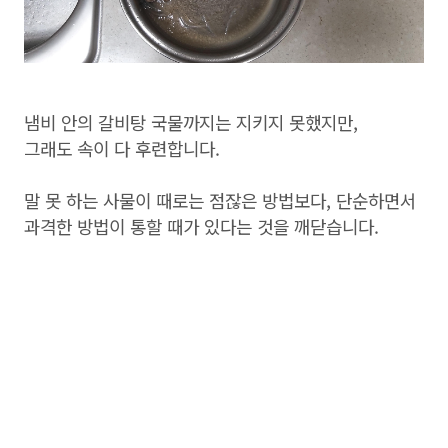
냄비 안의 갈비탕 국물까지는 지키지 못했지만,
그래도 속이 다 후련합니다.
말 못 하는 사물이 때로는 점잖은 방법보다, 단순하면서
과격한 방법이 통할 때가 있다는 것을 깨닫습니다.